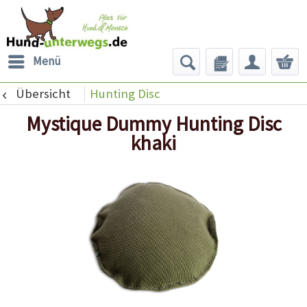
Menü
Übersicht
Hunting Disc
Mystique Dummy Hunting Disc
khaki