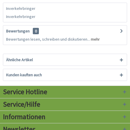
Inverkehrbringer
Inverkehrbringer
Bewertungen
0
Bewertungen lesen, schreiben und diskutieren...
mehr
Ähnliche Artikel
Kunden kauften auch
Service Hotline
Service/Hilfe
Informationen
Newsletter