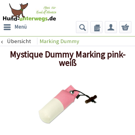
Menü
Übersicht
Marking Dummy
Mystique Dummy Marking pink-
weiß