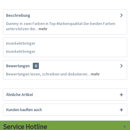
Beschreibung
Dummy in zwei Farben in Top-Markenqualität Die beiden Farben
unterstützen die...
mehr
Inverkehrbringer
Inverkehrbringer
Bewertungen
0
Bewertungen lesen, schreiben und diskutieren...
mehr
Ähnliche Artikel
Kunden kauften auch
Service Hotline