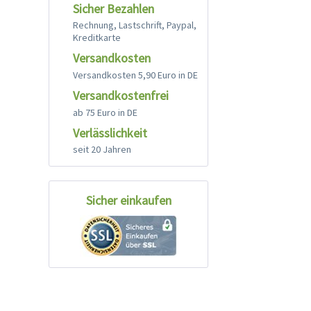
Sicher Bezahlen
Rechnung, Lastschrift, Paypal,
Kreditkarte
Versandkosten
Versandkosten 5,90 Euro in DE
Versandkostenfrei
ab 75 Euro in DE
Verlässlichkeit
seit 20 Jahren
Sicher einkaufen