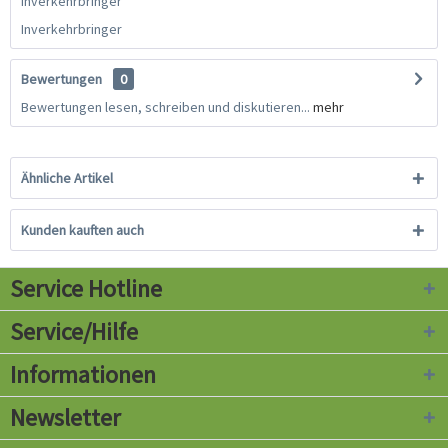
Inverkehrbringer
Inverkehrbringer
Bewertungen
0
Bewertungen lesen, schreiben und diskutieren...
mehr
Ähnliche Artikel
Kunden kauften auch
Service Hotline
Service/Hilfe
Informationen
Newsletter