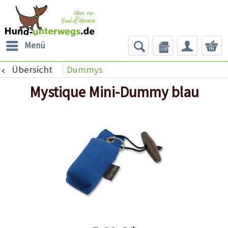
Menü
Übersicht
Dummys
Mystique Mini-Dummy blau