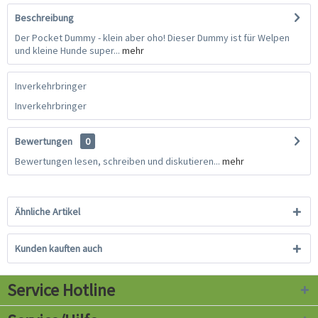
Beschreibung
Der Pocket Dummy - klein aber oho! Dieser Dummy ist für Welpen
und kleine Hunde super...
mehr
Inverkehrbringer
Inverkehrbringer
Bewertungen
0
Bewertungen lesen, schreiben und diskutieren...
mehr
Ähnliche Artikel
Kunden kauften auch
Service Hotline