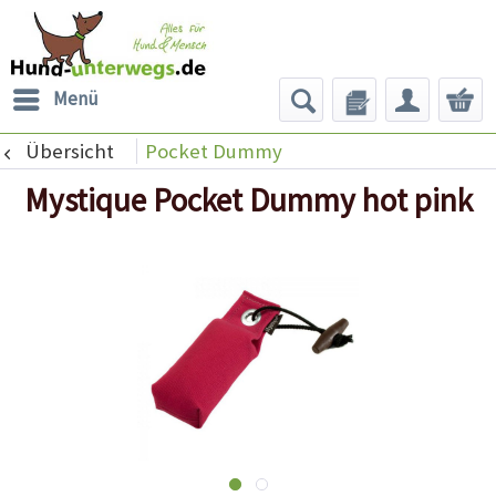
Menü
Übersicht
Pocket Dummy
Mystique Pocket Dummy hot pink