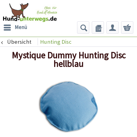
Menü
Übersicht
Hunting Disc
Mystique Dummy Hunting Disc
hellblau