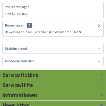
Inverkehrbringer
Inverkehrbringer
Bewertungen
0
Bewertungen lesen, schreiben und diskutieren...
mehr
Ähnliche Artikel
Kunden kauften auch
Service Hotline
Service/Hilfe
Informationen
Newsletter