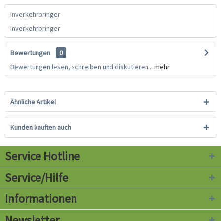
Inverkehrbringer
Inverkehrbringer
Bewertungen
0
Bewertungen lesen, schreiben und diskutieren...
mehr
Ähnliche Artikel
Kunden kauften auch
Service Hotline
Service/Hilfe
Informationen
Newsletter