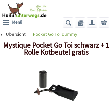
Menü
Übersicht
Pocket Go Toi Dummy
Mystique Pocket Go Toi schwarz + 1
Rolle Kotbeutel gratis