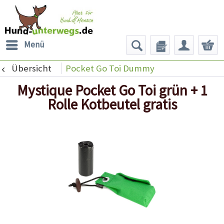
Menü
Übersicht
Pocket Go Toi Dummy
Mystique Pocket Go Toi grün + 1
Rolle Kotbeutel gratis