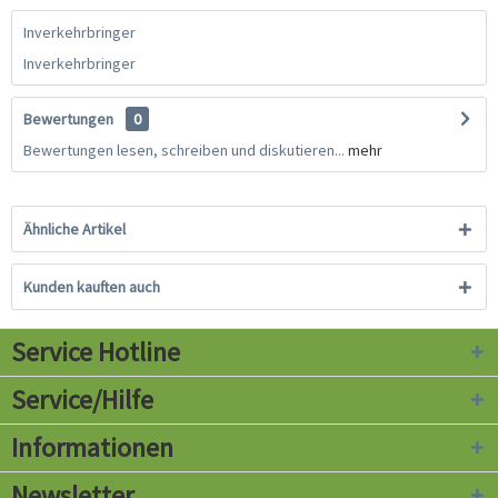
Inverkehrbringer
Inverkehrbringer
Bewertungen
0
Bewertungen lesen, schreiben und diskutieren...
mehr
Ähnliche Artikel
Kunden kauften auch
Service Hotline
Service/Hilfe
Informationen
Newsletter