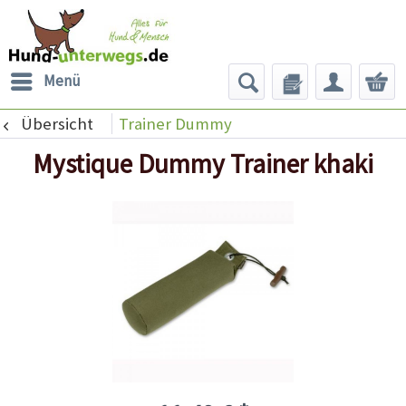
Menü
Übersicht
Trainer Dummy
Mystique Dummy Trainer khaki