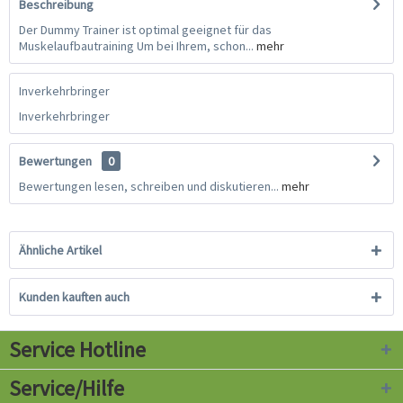
Beschreibung
Der Dummy Trainer ist optimal geeignet für das
Muskelaufbautraining Um bei Ihrem, schon...
mehr
Inverkehrbringer
Inverkehrbringer
Bewertungen
0
Bewertungen lesen, schreiben und diskutieren...
mehr
Ähnliche Artikel
Kunden kauften auch
Service Hotline
Service/Hilfe