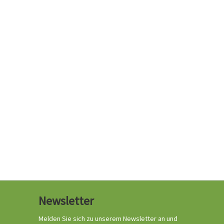
Newsletter
Melden Sie sich zu unserem Newsletter an und