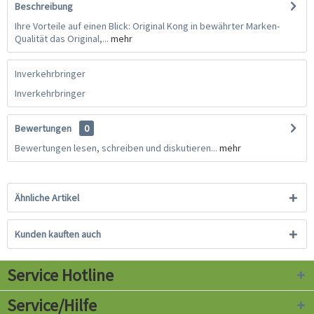
Beschreibung
Ihre Vorteile auf einen Blick: Original Kong in bewährter Marken-
Qualität das Original,...
mehr
Inverkehrbringer
Inverkehrbringer
Bewertungen
0
Bewertungen lesen, schreiben und diskutieren...
mehr
Ähnliche Artikel
Kunden kauften auch
Service Hotline
Service/Hilfe