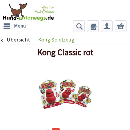
Menü
Übersicht
Kong Spielzeug
Kong Classic rot