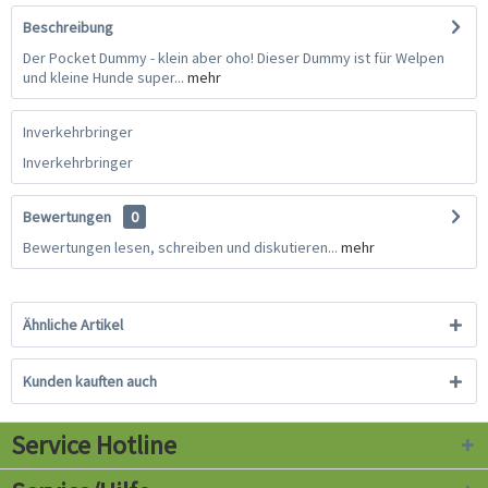
Beschreibung
Der Pocket Dummy - klein aber oho! Dieser Dummy ist für Welpen
und kleine Hunde super...
mehr
Inverkehrbringer
Inverkehrbringer
Bewertungen
0
Bewertungen lesen, schreiben und diskutieren...
mehr
Ähnliche Artikel
Kunden kauften auch
Service Hotline