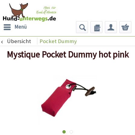
Menü
Übersicht
Pocket Dummy
Mystique Pocket Dummy hot pink