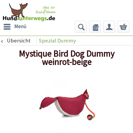
Menü
Übersicht
Spezial Dummy
Mystique Bird Dog Dummy
weinrot-beige