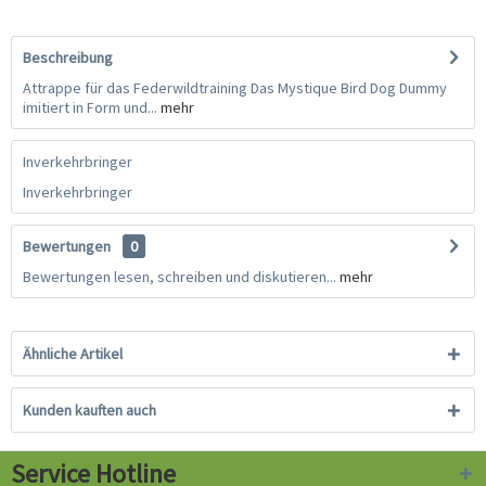
Beschreibung
Attrappe für das Federwildtraining Das Mystique Bird Dog Dummy
imitiert in Form und...
mehr
Inverkehrbringer
Inverkehrbringer
Bewertungen
0
Bewertungen lesen, schreiben und diskutieren...
mehr
Ähnliche Artikel
Kunden kauften auch
Service Hotline