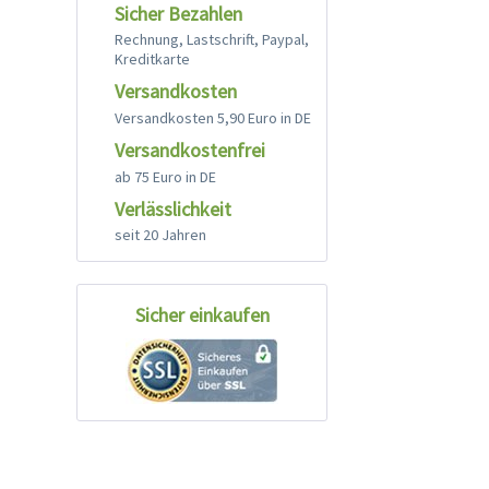
Sicher Bezahlen
Rechnung, Lastschrift, Paypal,
Kreditkarte
Versandkosten
Versandkosten 5,90 Euro in DE
Versandkostenfrei
ab 75 Euro in DE
Verlässlichkeit
seit 20 Jahren
Sicher einkaufen