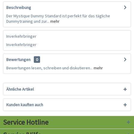
Beschreibung
Der Mystique Dummy Standard ist perfekt für das tägliche
Dummytraining und zur...
mehr
Inverkehrbringer
Inverkehrbringer
Bewertungen
0
Bewertungen lesen, schreiben und diskutieren...
mehr
Ähnliche Artikel
Kunden kauften auch
Service Hotline