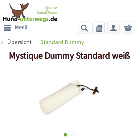
Menü
Übersicht
Standard Dummy
Mystique Dummy Standard weiß